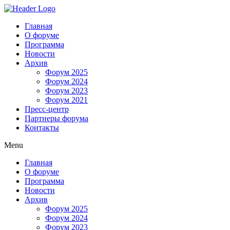
Главная
О форуме
Программа
Новости
Архив
Форум 2025
Форум 2024
Форум 2023
Форум 2021
Пресс-центр
Партнеры форума
Контакты
Menu
Главная
О форуме
Программа
Новости
Архив
Форум 2025
Форум 2024
Форум 2023