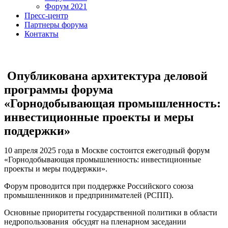
Форум 2021
Пресс-центр
Партнеры форума
Контакты
Опубликована архитектура деловой
программы форума
«Горнодобывающая промышленность:
инвестиционные проекты и меры
поддержки»
10 апреля 2025 года в Москве состоится ежегодный форум
«Горнодобывающая промышленность: инвестиционные
проекты и меры поддержки».
Форум проводится при поддержке Российского союза
промышленников и предпринимателей (РСПП).
Основные приоритеты государственной политики в области
недропользования обсудят на пленарном заседании