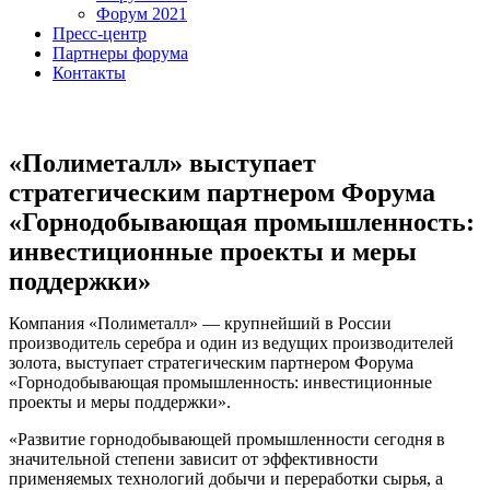
Форум 2021
Пресс-центр
Партнеры форума
Контакты
«Полиметалл» выступает
стратегическим партнером Форума
«Горнодобывающая промышленность:
инвестиционные проекты и меры
поддержки»
Компания «Полиметалл» — крупнейший в России
производитель серебра и один из ведущих производителей
золота, выступает стратегическим партнером Форума
«Горнодобывающая промышленность: инвестиционные
проекты и меры поддержки».
«Развитие горнодобывающей промышленности сегодня в
значительной степени зависит от эффективности
применяемых технологий добычи и переработки сырья, а