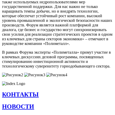
также используемых недропользователями мер
государственной поддержки. Для нас важно не только
наращивать темпы добычи, но и внедрять технологии,
которые обеспечат устойчивый рост компании, высокий
уровень промышленной и экологической безопасности наших
производств. Форум является важной платформой для
диалога, где бизнес и государство могут синхронизировать
свои усилия для реализации стратегических проектов в одном
из ключевых для страны секторов экономики» – отмечают в
руководстве компании «Полиметалл».
В рамках Форума эксперты «Полиметалла» примут участие в
ключевых дискуссиях деловой программы, посвященных
стимулированию инвестиционной активности и
технологическому суверенитету горнодобывающего сектора.
КОНТАКТЫ
НОВОСТИ