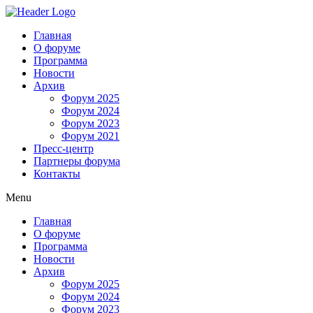
Главная
О форуме
Программа
Новости
Архив
Форум 2025
Форум 2024
Форум 2023
Форум 2021
Пресс-центр
Партнеры форума
Контакты
Menu
Главная
О форуме
Программа
Новости
Архив
Форум 2025
Форум 2024
Форум 2023